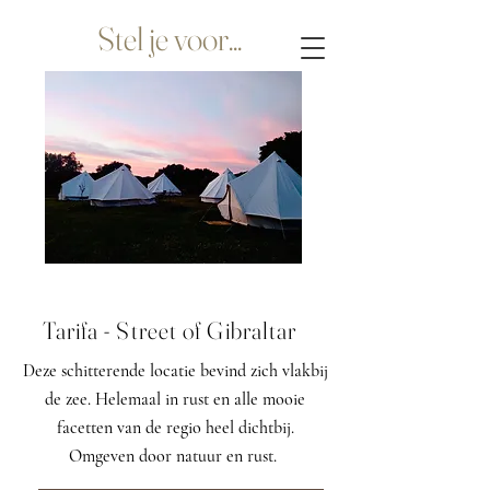
Stel je voor...
Tarifa - Street of Gibraltar
Deze schitterende locatie bevind zich vlakbij
de zee. Helemaal in rust en alle mooie
facetten van de regio heel dichtbij.
Omgeven door natuur en rust.