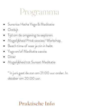
Programma
Sunsrise Hatha Yoga & Meditatie
Ontbijt
Tijd om de omgeving te exploren.
Mogelijkheid Privé sessies/ Workshop.
Beach time of waar je zin in hebt.
Yoga en/of Meditatie sessie
Diner
Mogelijkheid tot Sunset Meditatie
* In juni gaat de zon om 21:00 uur onder. In
oktober om 20:00 uur.
Praktische Info