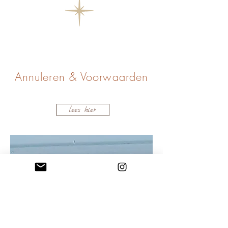
Annuleren & Voorwaarden
lees hier